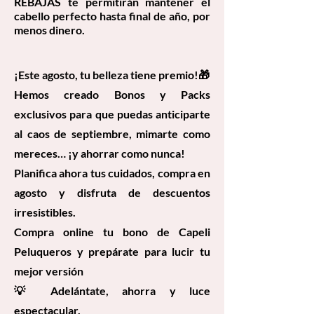
REBAJAS te permitirán mantener el
cabello perfecto hasta final de año, por
menos dinero.
¡Este agosto, tu belleza tiene premio!🎁
Hemos creado Bonos y Packs
exclusivos para que puedas anticiparte
al caos de septiembre, mimarte como
mereces… ¡y ahorrar como nunca!
Planifica ahora tus cuidados, compra en
agosto y disfruta de descuentos
irresistibles.
Compra online tu bono de Capeli
Peluqueros y prepárate para lucir tu
mejor versión
💡 Adelántate, ahorra y luce
espectacular.